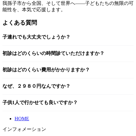
我孫子市から全国、そして世界へ——子どもたちの無限の可
能性を、本気で応援します。
よくある質問
子連れでも大丈夫でしょうか？
初診はどのくらいの時間診ていただけますか？
初診はどのくらい費用がかかりますか？
なぜ、２９８０円なんですか？
子供1人で行かせても良いですか？
HOME
インフォメーション