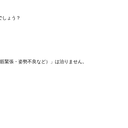
でしょう？
筋緊張・姿勢不良など）」は治りません。