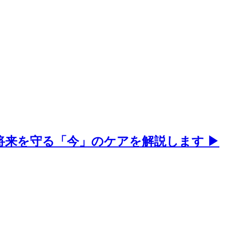
来を守る「今」のケアを解説します ▶︎