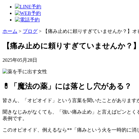
ホーム
>
ブログ
>
【痛み止めに頼りすぎていませんか？】オ
【痛み止めに頼りすぎていませんか？
2025年05月28日
💊「魔法の薬」には落とし穴がある？
皆さん、「オピオイド」という言葉を聞いたことがあります
聞きなじみがなくても、「強い痛み止め」と言えばピンとくる
表例です。
このオピオイド、例えるなら**「痛みという火を一時的に消