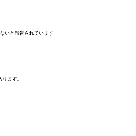
ないと報告されています。
あります。