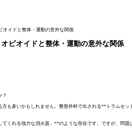
ピオイドと整体・運動の意外な関係
】オピオイドと整体・運動の意外な関係
か？
方も多いかもしれません。整形外科で出される**トラムセット
してくれる強力な消火器」**のような存在です。ですが、問題