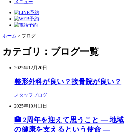
メニュー
ホーム
>
ブログ
カテゴリ：ブログ一覧
2025年12月20日
整形外科が良い？接骨院が良い？
スタッフブログ
2025年10月11日
🏥 2周年を迎えて思うこと ― 地域
の健康を支えるという使命 ―