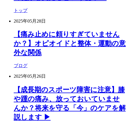
トップ
2025年05月28日
【痛み止めに頼りすぎていません
か？】オピオイドと整体・運動の意
外な関係
ブログ
2025年05月26日
【成長期のスポーツ障害に注意】膝
や踵の痛み、放っておいていませ
んか？将来を守る「今」のケアを解
説します ▶︎