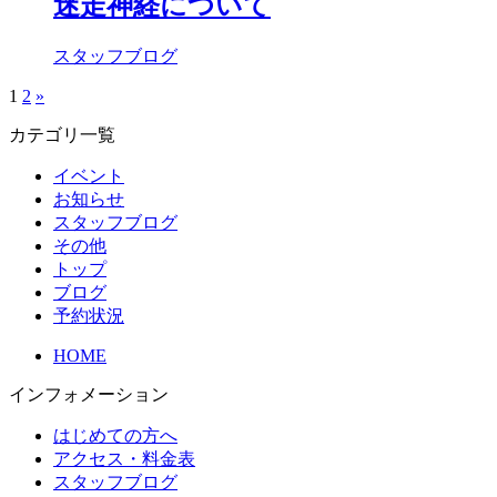
迷走神経について
スタッフブログ
1
2
»
カテゴリ一覧
イベント
お知らせ
スタッフブログ
その他
トップ
ブログ
予約状況
HOME
インフォメーション
はじめての方へ
アクセス・料金表
スタッフブログ