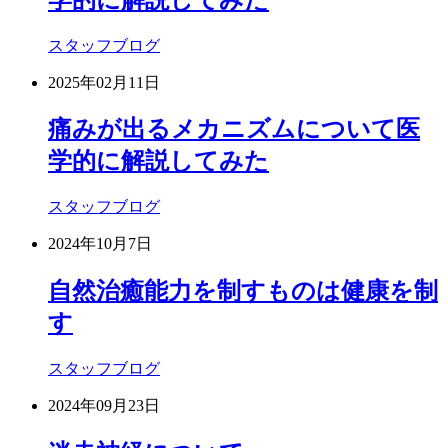
スタッフブログ
2025年02月11日
痛みが出るメカニズムについて医
学的に解説してみた
スタッフブログ
2024年10月7日
自然治癒能力を制すものは健康を制
す
スタッフブログ
2024年09月23日