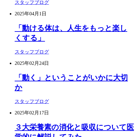
スタッフブログ
2025年04月1日
「動ける体は、人生をもっと楽し
くする」
スタッフブログ
2025年02月24日
「動く」ということがいかに大切
か
スタッフブログ
2025年02月17日
３大栄養素の消化と吸収について医
学的に解説してみた